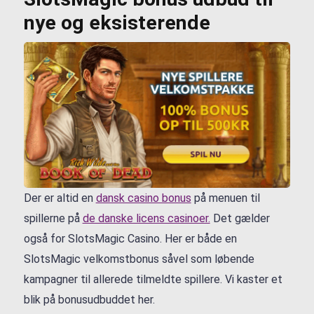
nye og eksisterende
Der er altid en
dansk casino bonus
på menuen til
spillerne på
de danske licens casinoer.
Det gælder
også for SlotsMagic Casino. Her er både en
SlotsMagic velkomstbonus såvel som løbende
kampagner til allerede tilmeldte spillere. Vi kaster et
blik på bonusudbuddet her.