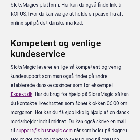
SlotsMagics platform. Her kan du også finde link til
ROFUS, hvor du kan vælge at holde en pause fra alt
online spil på det danske marked.
Kompetent og venlige
kundeservice
SlotsMagic leverer en lige så kompetent og venlig
kundesupport som man også finder på andre
etablerede danske casinoer som for eksempel
Expekt.dk
. Har du brug for hjælp på SlotsMagic så kan
du kontakte livechatten som åbner klokken 06.00 om
morgenen. Her kan du få øjeblikkelig hjælp af en dansk
medarbejder indtil midnat. Du kan også skrive en mail
til
support@slotsmagic.com
når som helst på døgnet.
Her er der dog en længere svartid end på chatten.