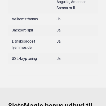
Anguilla, American
Samoa m.fl.
Velkomstbonus
Ja
Jackpot-spil
Ja
Dansksproget
Ja
hjemmeside
SSL-kryptering
Ja
SlotsMagic bonus udbud til