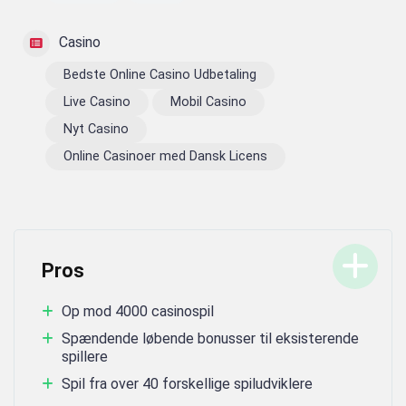
Casino
Bedste Online Casino Udbetaling
Live Casino
Mobil Casino
Nyt Casino
Online Casinoer med Dansk Licens
Pros
Op mod 4000 casinospil
Spændende løbende bonusser til eksisterende
spillere
Spil fra over 40 forskellige spiludviklere