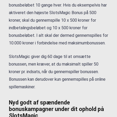
bonusbeløbet 10 gange hver. Hvis du eksempelvis har
aktiveret den højeste SlotsMagic Bonus på 500
kroner, skal du gennemspille 10 x 500 kroner for
indbetalingsbeløbet og 10 x 500 kroner for
bonusbeløbet. I alt skal der dermed gennemspilles for
10.000 kroner i forbindelse med maksimumbonussen.
SlotsMagic giver dig 60 dage til at omsætte
bonussen, men kræver, at du maksimalt spiller 50
kroner pr. indsats, når du gennemspiller bonussen.
Bonussen kan derudover kun gennemspilles på online
spillemaskiner.
Nyd godt af spændende
bonuskampagner under dit ophold på
SlotsMagic