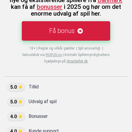
kan få af
bonusser
i 2025 og hør om det
enorme udvalg af spil her.
Få bonus
18+ | Regler og vilkår gælder. | Spil ansvarligt. |
Selvudeluk via
ROFUS.nu
| Kontakt Spillemyndighedens
hjælpelinje på
StopSpillet.dk
Tillid
5.0
Udvalg af spil
5.0
Bonusser
4.0
Kunde support
4.0