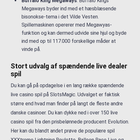
Buffalo King Megaways
: Buffalo Kings
Megaways byder ind med et hæsblæsende
bisonokse-tema i det Vilde Vesten.
Spillemaskinen opererer med Megawyas-
funktion og kan dermed udvide sine hjul og byde
ind med op til 117.000 forskellige måder at
vinde på.
Stort udvalg af spændende live dealer
spil
Du kan gå på opdagelse i en lang række spændende
live casino spil på SlotsMagic. Udvalget er faktisk
større end hvad man finder på langt de fleste andre
danske casinoer. Du kan dykke ned i over 150 live
casino spil fra den prisbelønnede producent Evolution.
Her kan du blandt andet prøve de populære spil
XXXtreme Lightning Roulette, Balloon Race Live og