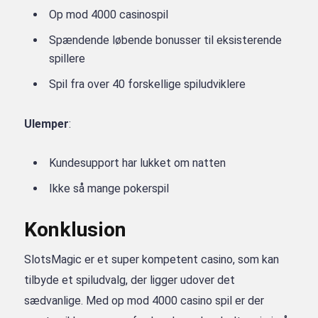
Op mod 4000 casinospil
Spændende løbende bonusser til eksisterende
spillere
Spil fra over 40 forskellige spiludviklere
Ulemper
:
Kundesupport har lukket om natten
Ikke så mange pokerspil
Konklusion
SlotsMagic er et super kompetent casino, som kan
tilbyde et spiludvalg, der ligger udover det
sædvanlige. Med op mod 4000 casino spil er der