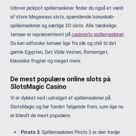
Udover jackpot spillemaskiner finder du også et væld
af store Megaways slots, spændende bonuskøb-
spillemaskiner og særlige 3D slots. Alle tænkelige
temaer er repræsenteret på
casinoets spillemaskiner
.
Du kan udforske temaer lige fra slik og chili til det
gamle Egypten, Det Vilde Vesten, Romerriget,
klassiske frugter og meget mere.
De mest populære online slots på
SlotsMagic Casino
Vi er dykket ned i udvalget af spillemaskiner på
SlotsMagic og har fundet følgende frem, som lige nu
er blandt de mest populære:
Pirots 3
: Spillemaskinen Pirots 3 er den tredje