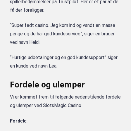
spillerbedømmelser på Trustpilot. Her er et par af de
få der foreligger.
“Super fedt casino. Jeg kom ind og vandt en masse
penge og de har god kundeservice”, siger en bruger
ved navn Heidi.
“Hurtige udbetalinger og en god kundesupport” siger
en kunde ved navn Lea.
Fordele og ulemper
Vi er kommet frem til følgende nedenstående fordele
og ulemper ved SlotsMagic Casino
Fordele
: