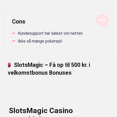
Cons
Kundesupport har lukket om natten
Ikke så mange pokerspil
SlotsMagic – Få op til 500 kr. i
velkomstbonus Bonuses
SlotsMagic Casino