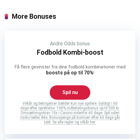
More Bonuses
Andre
Odds bonus
Fodbold Kombi-boost
Få flere gevinster fra dine fodbold kombinationer med
boosts på op til 70%
!
Spil nu
Vilkår og betingelser Gælder kun nye spillere. Gyldigt i 60
dage efter oprettelse. 100% indbetalingsbonus op til 500 kr.
Omsætningskrav 10x i Casino indenfor 60 dage. Spil uden
risiko tæller ikke. Bonuspenge på kontoen efter 60 dage går
tabt. Se alle regler og vilkår her.