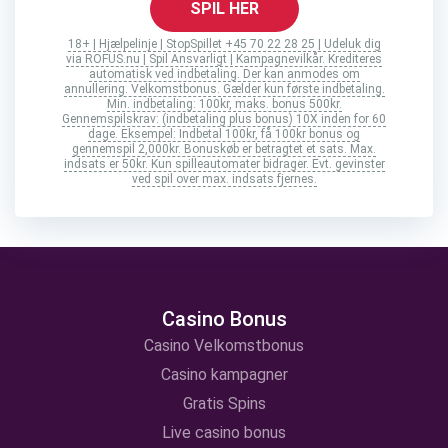
SPIL HER
18+ | Hjælpelinje | StopSpillet +45 70 22 28 25 | Udeluk dig
via ROFUS.nu | Spil Ansvarligt | Kampagnevilkår. Krediteres
automatisk ved indbetaling. Der kan anmodes om
annullering. Velkomstbonus. Gælder kun første indbetaling.
Min. indbetaling: 100kr, maks. bonus 500kr.
Gennemspilskrav: (indbetaling plus bonus) 10X inden for 60
dage. Eksempel: Indbetal 100kr, få 100kr bonus og
gennemspil 2,000kr. Bonuskøb er betragtet et sats. Max.
indsats er 50kr. Kun spilleautomater bidrager. Evt. gevinster
ved spil over max. indsats fjernes.
Casino Bonus
Casino Velkomstbonus
Casino kampagner
Gratis Spins
Live casino bonus