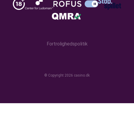
Fortrolighedspolitik
© Copyright 2026 casino.dk