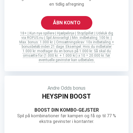
en tidlig afregning
ÅBN KONTO
18+ | Kun nye spillere | Hjælpelinje | StopSpillet | Udeluk dig
via ROFUS.nu | Spil Ansvarligt | Min. indbetaling: 100 kr. |
Max. bonus: 1.000 kr. | Omsætningskrav: 10x indbetaling +
bonusbeløb inden 21 dage. Eksempel: Hvis du indbetaler
1.000 kr. modtager du en bonus på 1.000 kr. Så skal du
omsætte for (1.000 kr. + 1.000 kr.) x 10 = 20.000 kr. før
eventuelle gevinster kan udbetales.
Andre
Odds bonus
HEYSPIN BOOST
BOOST DIN KOMBO-GEJSTER
Spil på kombinationer før kampen og få op til 77 %
ekstra gevinster i kontanter.