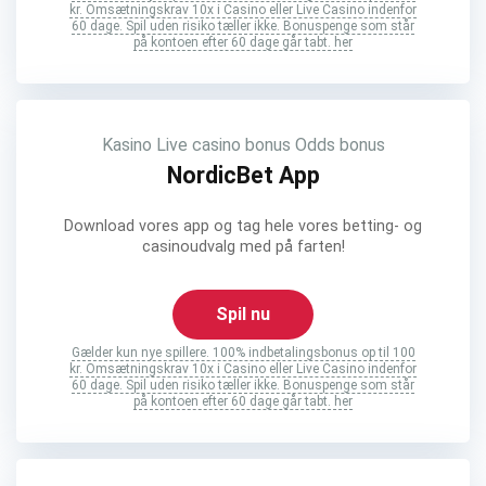
kr. Omsætningskrav 10x i Casino eller Live Casino indenfor
60 dage. Spil uden risiko tæller ikke. Bonuspenge som står
på kontoen efter 60 dage går tabt. her
Kasino
Live casino bonus
Odds bonus
NordicBet App
Download vores app og tag hele vores betting- og
casinoudvalg med på farten!
Spil nu
Gælder kun nye spillere. 100% indbetalingsbonus op til 100
kr. Omsætningskrav 10x i Casino eller Live Casino indenfor
60 dage. Spil uden risiko tæller ikke. Bonuspenge som står
på kontoen efter 60 dage går tabt. her