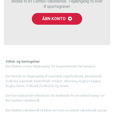
endda til et Combo-væddemål. Tilgængelig til over
8 sportsgrene!
ÅBN KONTO
Vilkår og betingelser
Bet Builder er kun tilgængelig for begivenheder før kampen.
Bet Builder er tilgængelig til australsk regelfodbold, amerikansk
fodbold, baseball, basketball, cricket, ishockey, Rugby League,
Rugby Union, fodbold (fodbold) og tennis.
Der kan maksimalt inkluderes 30 markeder fra en enkelt kamp i et
Bet Builder-væddemål.
Bet Builder væddemål vil blive set som et enkelt væddemål og kan