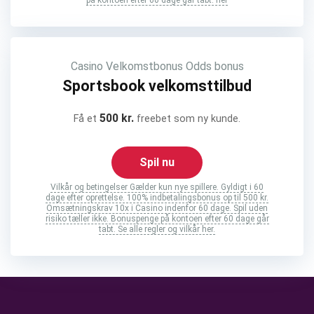
Casino Velkomstbonus
Odds bonus
Sportsbook velkomsttilbud
500 kr.
Få et
freebet som ny kunde.
Spil nu
Vilkår og betingelser Gælder kun nye spillere. Gyldigt i 60
dage efter oprettelse. 100% indbetalingsbonus op til 500 kr.
Omsætningskrav 10x i Casino indenfor 60 dage. Spil uden
risiko tæller ikke. Bonuspenge på kontoen efter 60 dage går
tabt. Se alle regler og vilkår her.