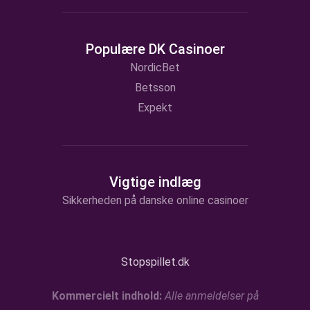
Populære DK Casinoer
NordicBet
Betsson
Expekt
Vigtige indlæg
Sikkerheden på danske online casinoer
Stopspillet.dk
Kommercielt indhold:
Alle anmeldelser på