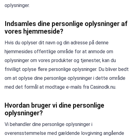
oplysninger.
Indsamles dine personlige oplysninger af
vores hjemmeside?
Hvis du oplyser dit navn og din adresse på denne
hjemmesides offentlige område for at anmode om
oplysninger om vores produkter og tjenester, kan du
frivilligt oplyse flere personlige oplysninger. Du bliver bedt
om at oplyse dine personlige oplysninger i dette område
med det formål at modtage e-mails fra Casinodk.nu.
Hvordan bruger vi dine personlige
oplysninger?
Vi behandler dine personlige oplysninger i
overensstemmelse med gældende lovgivning angående