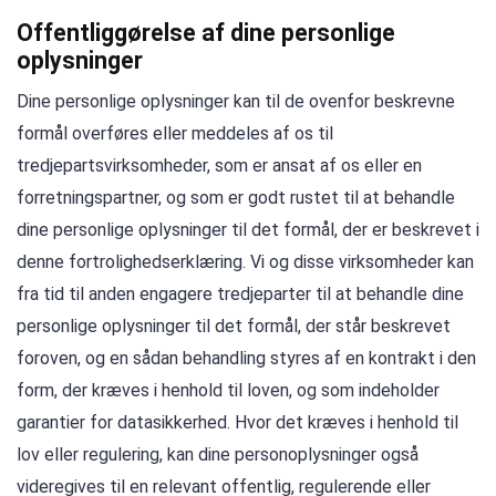
Offentliggørelse af dine personlige
oplysninger
Dine personlige oplysninger kan til de ovenfor beskrevne
formål overføres eller meddeles af os til
tredjepartsvirksomheder, som er ansat af os eller en
forretningspartner, og som er godt rustet til at behandle
dine personlige oplysninger til det formål, der er beskrevet i
denne fortrolighedserklæring. Vi og disse virksomheder kan
fra tid til anden engagere tredjeparter til at behandle dine
personlige oplysninger til det formål, der står beskrevet
foroven, og en sådan behandling styres af en kontrakt i den
form, der kræves i henhold til loven, og som indeholder
garantier for datasikkerhed. Hvor det kræves i henhold til
lov eller regulering, kan dine personoplysninger også
videregives til en relevant offentlig, regulerende eller