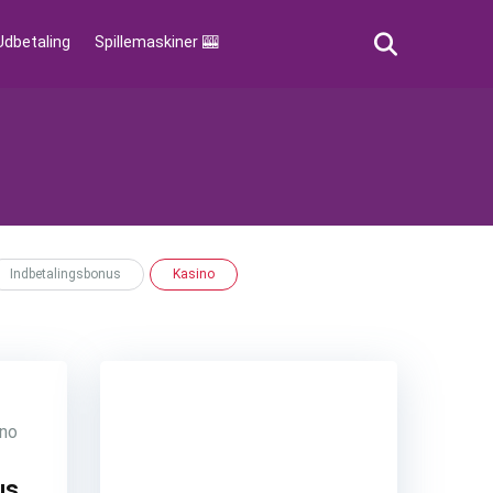
Udbetaling
Spillemaskiner 🎰
Indbetalingsbonus
Kasino
ino
us