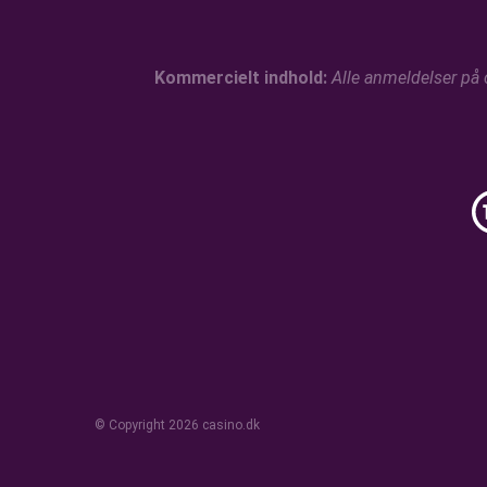
Kommercielt indhold:
Alle anmeldelser på c
© Copyright 2026 casino.dk