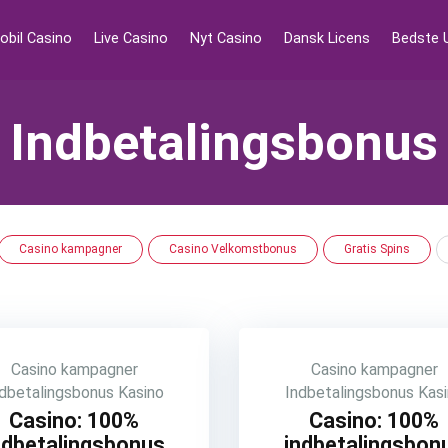
obil Casino
Live Casino
Nyt Casino
Dansk Licens
Bedste 
Indbetalingsbonus
Casino kampagner
Casino Velkomstbonus
Gratis Spins
Casino kampagner
Casino kampagner
dbetalingsbonus
Kasino
Indbetalingsbonus
Kas
Casino: 100%
Casino: 100%
ndbetalingsbonus
indbetalingsbon