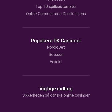
Top 10 spilleautomater
Online Casinoer med Dansk Licens
Populære DK Casinoer
NordicBet
Betsson
Expekt
Vigtige indlæg
Sikkerheden på danske online casinoer