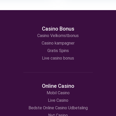
Casino Bonus
Casino Velkomstbonus
Casino kampagner
Gratis Spins
Live casino bonus
Online Casino
Mobil Casino
Live Casino
Bedste Online Casino Udbetaling
Nyt Casino