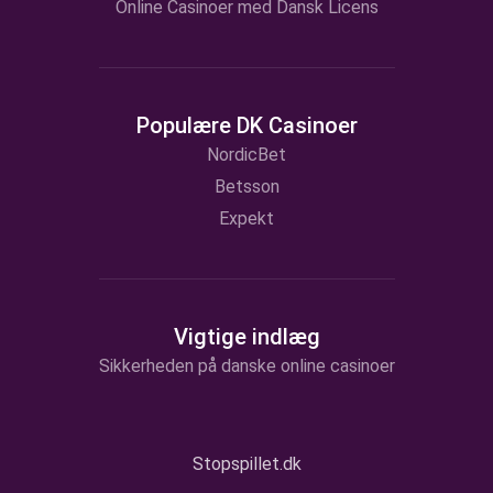
Online Casinoer med Dansk Licens
Populære DK Casinoer
NordicBet
Betsson
Expekt
Vigtige indlæg
Sikkerheden på danske online casinoer
Stopspillet.dk