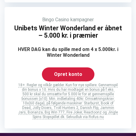
Bingo
Casino kampagner
Unibets Winter Wonderland er åbnet
– 5.000 kr. i præmier
HVER DAG kan du spille med om 4 x 5.000kr. i
Winter Wonderland
Opret konto
18+. Regler og vilkår gælder. Kun for nye spillere. Gennemspil
din bonus x 10. Hvis du har modtaget en bonus på f.eks.
500 kr skal du omsætte for 5.000 kr for at gennemspille
bonussen (x10). Min. indbetaling 40kr. Omsætningskrav:
10x(60 dage), på følgende maskiner: Starburst, Book of
Dead, Jolly Dicers, Troll Hunters 2, Danish Flip, Jammin
Jars, Bonanza, Big Win 777, Fire Joker, Reactoonz og Jingle
Spins Stopspillet.dk. Selvudluk via Rofus.nu