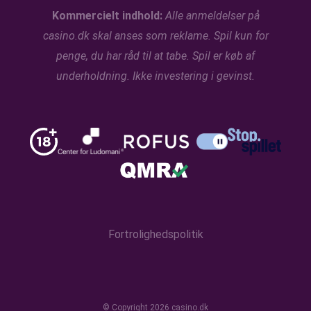
Kommercielt indhold:
Alle anmeldelser på
casino.dk skal anses som reklame. Spil kun for
penge, du har råd til at tabe. Spil er køb af
underholdning. Ikke investering i gevinst.
Fortrolighedspolitik
© Copyright 2026 casino.dk