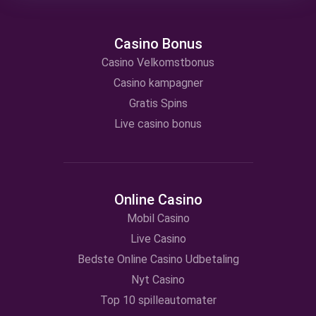
Casino Bonus
Casino Velkomstbonus
Casino kampagner
Gratis Spins
Live casino bonus
Online Casino
Mobil Casino
Live Casino
Bedste Online Casino Udbetaling
Nyt Casino
Top 10 spilleautomater