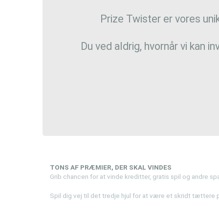
Prize Twister er vores uni
Du ved aldrig, hvornår vi kan in
TONS AF PRÆMIER, DER SKAL VINDES
Grib chancen for at vinde kreditter, gratis spil og andre
Spil dig vej til det tredje hjul for at være et skridt tæ