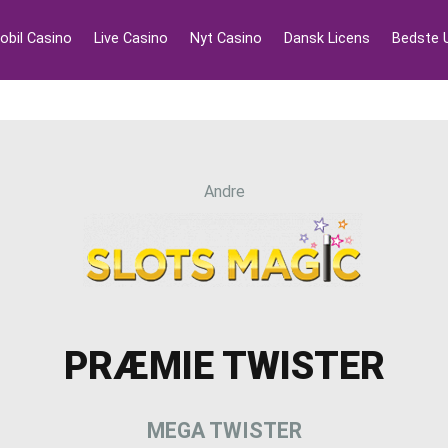
obil Casino
Live Casino
Nyt Casino
Dansk Licens
Bedste 
Andre
PRÆMIE TWISTER
MEGA TWISTER