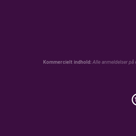
Kommercielt indhold:
Alle anmeldelser på c