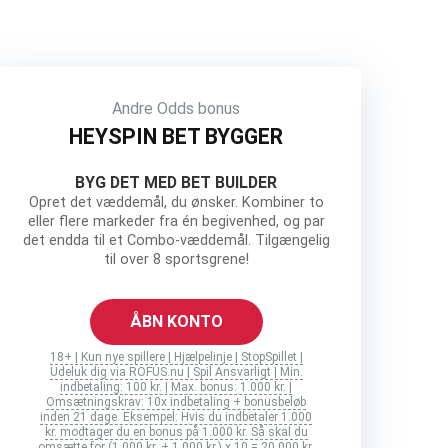
Andre
Odds bonus
HEYSPIN BET BYGGER
BYG DET MED BET BUILDER
Opret det væddemål, du ønsker. Kombiner to
eller flere markeder fra én begivenhed, og par
det endda til et Combo-væddemål. Tilgængelig
til over 8 sportsgrene!
ÅBN KONTO
18+ | Kun nye spillere | Hjælpelinje | StopSpillet |
Udeluk dig via ROFUS.nu | Spil Ansvarligt | Min.
indbetaling: 100 kr. | Max. bonus: 1.000 kr. |
Omsætningskrav: 10x indbetaling + bonusbeløb
inden 21 dage. Eksempel: Hvis du indbetaler 1.000
kr. modtager du en bonus på 1.000 kr. Så skal du
omsætte for (1.000 kr. + 1.000 kr.) x 10 = 20.000 kr.