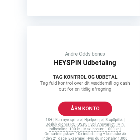
Andre
Odds bonus
HEYSPIN Udbetaling
TAG KONTROL OG UDBETAL
Tag fuld kontrol over dit væddemål og cash
out for en tidlig afregning
ÅBN KONTO
18+ | Kun nye spillere | Hjælpelinje | StopSpillet |
Udeluk dig via ROFUS.nu | Spil Ansvarligt | Min.
indbetaling: 100 kr. | Max. bonus: 1.000 kr. |
Omsætningskrav: 10x indbetaling + bonusbeløb
inden 21 dage. Eksempel: Hvis du indbetaler 1.000