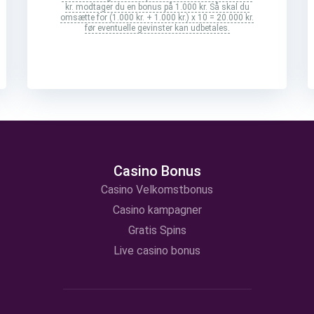
kr. modtager du en bonus på 1.000 kr. Så skal du
omsætte for (1.000 kr. + 1.000 kr.) x 10 = 20.000 kr.
før eventuelle gevinster kan udbetales.
Casino Bonus
Casino Velkomstbonus
Casino kampagner
Gratis Spins
Live casino bonus