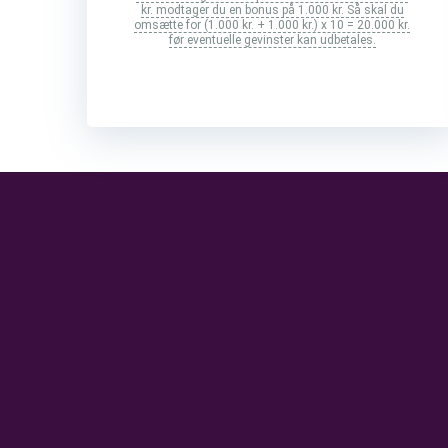
kr. modtager du en bonus på 1.000 kr. Så skal du
omsætte for (1.000 kr. + 1.000 kr.) x 10 = 20.000 kr.
før eventuelle gevinster kan udbetales.