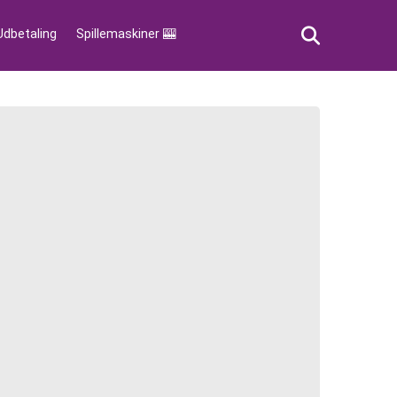
Udbetaling
Spillemaskiner 🎰