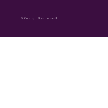
© Copyright 2026 casino.dk