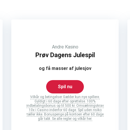
Andre
Kasino
Prøv Dagens Julespil
og få masser af julesjov
Spil nu
Vilkår og betingelser Gælder kun nye spillere.
Gyldigt i 60 dage efter oprettelse. 100%
indbetalingsbonus op til 500 kr. Omsætningskrav
10x i Casino indenfor 60 dage. Spil uden risiko
tæller ikke. Bonuspenge på kontoen efter 60 dage
går tabt. Se alle regler og vilkår her.