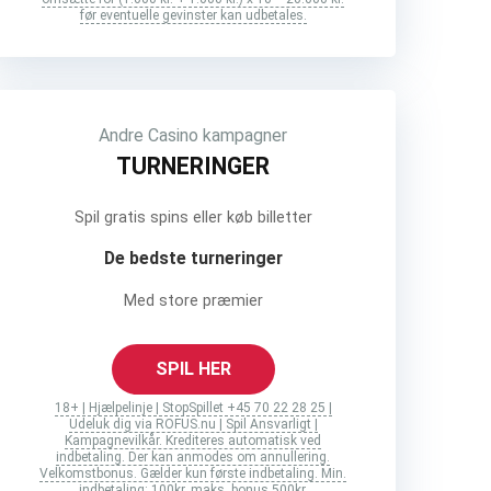
før eventuelle gevinster kan udbetales.
Andre
Casino kampagner
TURNERINGER
Spil gratis spins eller køb billetter
De bedste turneringer
Med store præmier
SPIL HER
18+ | Hjælpelinje | StopSpillet +45 70 22 28 25 |
Udeluk dig via ROFUS.nu | Spil Ansvarligt |
Kampagnevilkår. Krediteres automatisk ved
indbetaling. Der kan anmodes om annullering.
Velkomstbonus. Gælder kun første indbetaling. Min.
indbetaling: 100kr, maks. bonus 500kr.