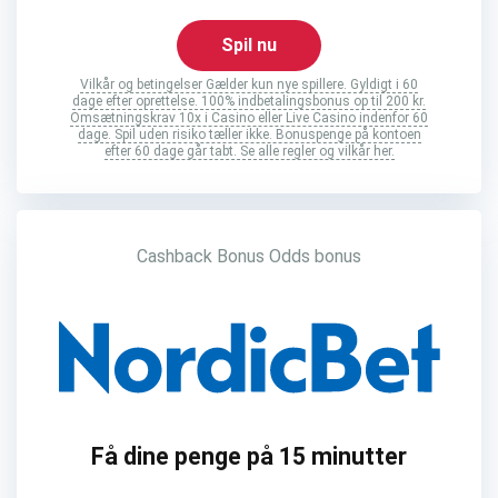
Spil nu
Vilkår og betingelser Gælder kun nye spillere. Gyldigt i 60
dage efter oprettelse. 100% indbetalingsbonus op til 200 kr.
Omsætningskrav 10x i Casino eller Live Casino indenfor 60
dage. Spil uden risiko tæller ikke. Bonuspenge på kontoen
efter 60 dage går tabt. Se alle regler og vilkår her.
Cashback Bonus
Odds bonus
Få dine penge på 15 minutter