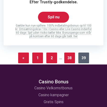
Efter Trustly-godkendelse.
Spil nu
Gælder kun nye spillere. 100% indbetalingsbonus op til 100
kr. Omsætningskrav 10x i Casino eller Live Casino indenfor
60 dage. Spil uden risiko tæller ikke. Bonuspenge som står
på kontoen efter 60 dage går tabt. her
«
1
2
…
38
39
Casino Bonus
Casino Velkomstbonus
Casino kampagner
Gratis Spins