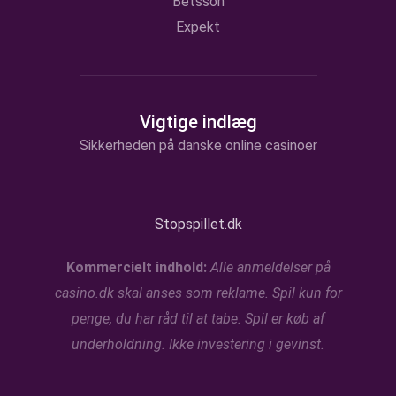
Betsson
Expekt
Vigtige indlæg
Sikkerheden på danske online casinoer
Stopspillet.dk
Kommercielt indhold:
Alle anmeldelser på
casino.dk skal anses som reklame. Spil kun for
penge, du har råd til at tabe. Spil er køb af
underholdning. Ikke investering i gevinst.