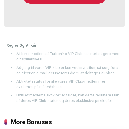
Regler Og Vilkår
At blive medlem af Turbonino VIP Club har intet at gøre med
dit spillerniveau.
Adgang til vores VIP-klub er kun ved invitation, så sørg for at
se efter en e-mail, der inviterer dig til at deltage i klubben!
Aktivitetsstatus for alle vores VIP Club-medlemmer
evalueres på månedsbasis.
Hvis et medlems aktivitet er faldet, kan dette resultere i tab
af deres VIP Club-status og deres eksklusive privilegier.
More Bonuses