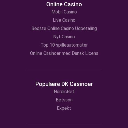
Online Casino
Mobil Casino
Live Casino
Bedste Online Casino Udbetaling
Nyt Casino
Top 10 spilleautomater
Online Casinoer med Dansk Licens
Populære DK Casinoer
NordicBet
Betsson
Expekt