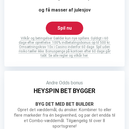
og få masser af julesjov
Spil nu
Vilkår og betingelser Gælder kun nye spillere. Gyldigt i 60
dage efter oprettelse. 100% indbetalingsbonus op til 500 kr.
Omsætningskrav 10x i Casino indenfor 60 dage. Spil uden
risiko tæller ikke. Bonuspenge på kontoen efter 60 dage går
tabt. Se alle regler og vilkår her.
Andre
Odds bonus
HEYSPIN BET BYGGER
BYG DET MED BET BUILDER
Opret det væddemål, du ønsker. Kombiner to eller
flere markeder fra én begivenhed, og par det endda til
et Combo-væddemål. Tilgængelig til over 8
sportsgrene!