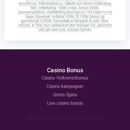
annullering. Velkomstbonus. Gælder kun første indbetaling.
Min. indbetaling: 100kr, maks. bonus 500kr.
Gennemspilskrav: (indbetaling plus bonus) 10X inden for 60
dage. Eksempel: Indbetal 100kr, få 100kr bonus og
gennemspil 2,000kr. Bonuskøb er betragtet et sats. Max.
indsats er 50kr. Kun spilleautomater bidrager. Evt. gevinster
ved spil over max. indsats fjernes.
Casino Bonus
Casino Velkomstbonus
Casino kampagner
Gratis Spins
Live casino bonus