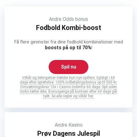
Andre
Odds bonus
Fodbold Kombi-boost
Få flere gevinster fra dine fodbold kombinationer med
boosts på op til 70%
!
Spil nu
Vilkår og betingelser Gælder kun nye spillere. Gyldigt i 60
dage efter oprettelse. 100% indbetalingsbonus op til 500 kr.
Omsætningskrav 10x i Casino indenfor 60 dage. Spil uden
risiko tæller ikke. Bonuspenge på kontoen efter 60 dage går
tabt. Se alle regler og vilkår her.
Andre
Kasino
Prøv Dagens Julespil