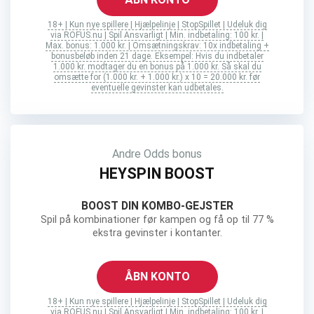
18+ | Kun nye spillere | Hjælpelinje | StopSpillet | Udeluk dig
via ROFUS.nu | Spil Ansvarligt | Min. indbetaling: 100 kr. |
Max. bonus: 1.000 kr. | Omsætningskrav: 10x indbetaling +
bonusbeløb inden 21 dage. Eksempel: Hvis du indbetaler
1.000 kr. modtager du en bonus på 1.000 kr. Så skal du
omsætte for (1.000 kr. + 1.000 kr.) x 10 = 20.000 kr. før
eventuelle gevinster kan udbetales.
Andre
Odds bonus
HEYSPIN BOOST
BOOST DIN KOMBO-GEJSTER
Spil på kombinationer før kampen og få op til 77 %
ekstra gevinster i kontanter.
ÅBN KONTO
18+ | Kun nye spillere | Hjælpelinje | StopSpillet | Udeluk dig
via ROFUS.nu | Spil Ansvarligt | Min. indbetaling: 100 kr. |