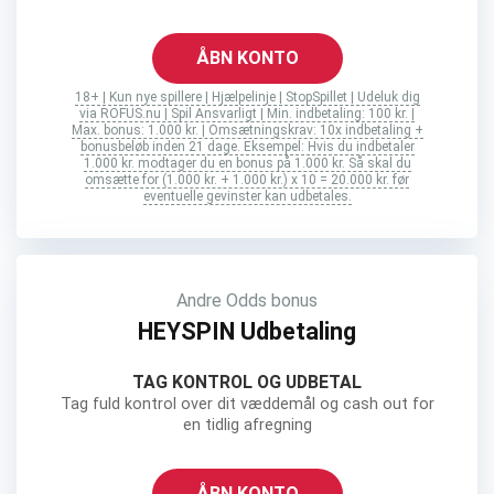
ÅBN KONTO
18+ | Kun nye spillere | Hjælpelinje | StopSpillet | Udeluk dig
via ROFUS.nu | Spil Ansvarligt | Min. indbetaling: 100 kr. |
Max. bonus: 1.000 kr. | Omsætningskrav: 10x indbetaling +
bonusbeløb inden 21 dage. Eksempel: Hvis du indbetaler
1.000 kr. modtager du en bonus på 1.000 kr. Så skal du
omsætte for (1.000 kr. + 1.000 kr.) x 10 = 20.000 kr. før
eventuelle gevinster kan udbetales.
Andre
Odds bonus
HEYSPIN Udbetaling
TAG KONTROL OG UDBETAL
Tag fuld kontrol over dit væddemål og cash out for
en tidlig afregning
ÅBN KONTO