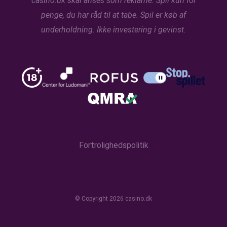
casino.dk skal anses som reklame. Spil kun for
penge, du har råd til at tabe. Spil er køb af
underholdning. Ikke investering i gevinst.
Fortrolighedspolitik
© Copyright 2026 casino.dk