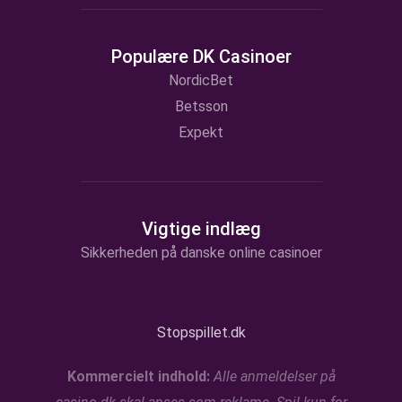
Populære DK Casinoer
NordicBet
Betsson
Expekt
Vigtige indlæg
Sikkerheden på danske online casinoer
Stopspillet.dk
Kommercielt indhold:
Alle anmeldelser på