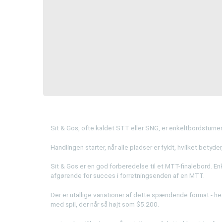
Sit & Gos, ofte kaldet STT eller SNG, er enkeltbordsturner
Handlingen starter, når alle pladser er fyldt, hvilket betyder
Sit & Gos er en god forberedelse til et MTT-finalebord. En
afgørende for succes i forretningsenden af ​​en MTT.
Der er utallige variationer af dette spændende format - he
med spil, der når så højt som $5.200.