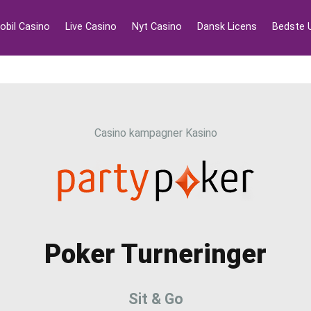
obil Casino
Live Casino
Nyt Casino
Dansk Licens
Bedste 
Casino kampagner
Kasino
Poker Turneringer
Sit & Go