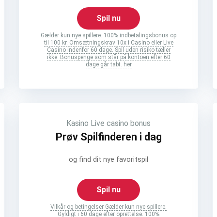
Spil nu
Gælder kun nye spillere. 100% indbetalingsbonus op
til 100 kr. Omsætningskrav 10x i Casino eller Live
Casino indenfor 60 dage. Spil uden risiko tæller
ikke. Bonuspenge som står på kontoen efter 60
dage går tabt. her
Kasino
Live casino bonus
Prøv Spilfinderen i dag
og find dit nye favoritspil
Spil nu
Vilkår og betingelser Gælder kun nye spillere.
Gyldigt i 60 dage efter oprettelse. 100%