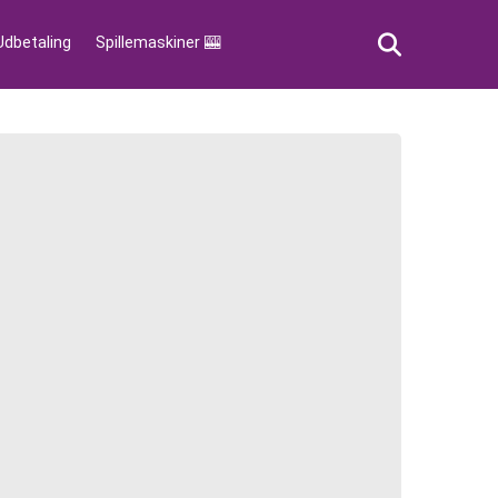
Udbetaling
Spillemaskiner 🎰