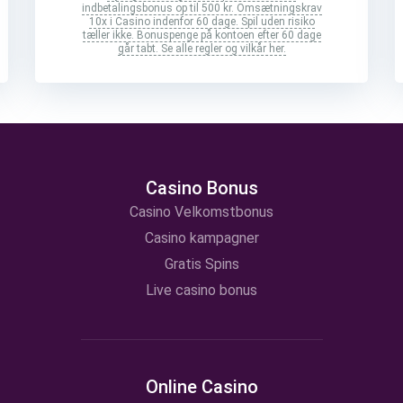
indbetalingsbonus op til 500 kr. Omsætningskrav
10x i Casino indenfor 60 dage. Spil uden risiko
tæller ikke. Bonuspenge på kontoen efter 60 dage
går tabt. Se alle regler og vilkår her.
Casino Bonus
Casino Velkomstbonus
Casino kampagner
Gratis Spins
Live casino bonus
Online Casino