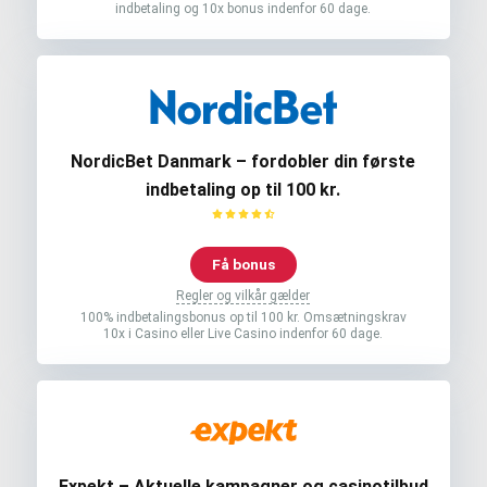
indbetaling og 10x bonus indenfor 60 dage.
NordicBet Danmark – fordobler din første
indbetaling op til 100 kr.
Få bonus
Regler og vilkår gælder
100% indbetalingsbonus op til 100 kr. Omsætningskrav
10x i Casino eller Live Casino indenfor 60 dage.
Expekt – Aktuelle kampagner og casinotilbud