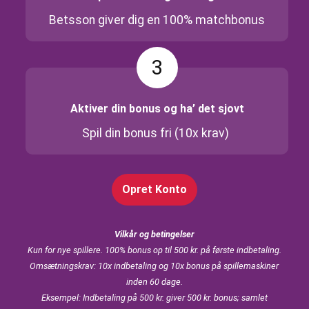
Betsson
giver dig en 100% matchbonus
3
Aktiver din bonus og ha’ det sjovt
Spil din bonus fri (10x
krav
)
Opret Konto
Vilkår og betingelser
Kun for nye spillere. 100% bonus op til 500 kr. på første indbetaling.
Omsætningskrav: 10x indbetaling og 10x bonus på spillemaskiner
inden 60 dage.
Eksempel: Indbetaling på 500 kr. giver 500 kr. bonus; samlet