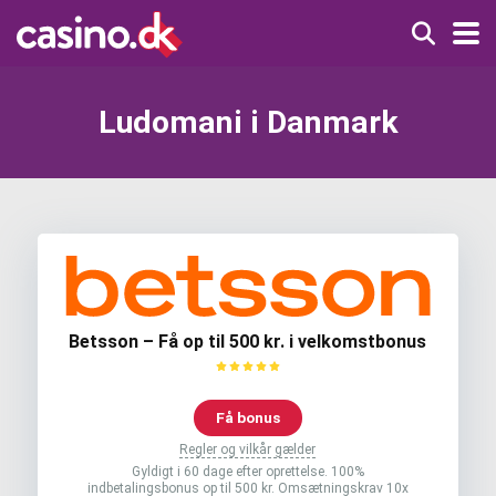
Ludomani i Danmark
Betsson – Få op til 500 kr. i velkomstbonus
Få bonus
Regler og vilkår gælder
Gyldigt i 60 dage efter oprettelse. 100%
indbetalingsbonus op til 500 kr. Omsætningskrav 10x