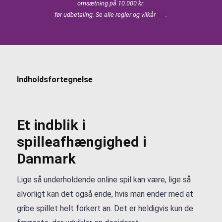
omsætning på 10.000 kr.
før udbetaling. Se alle regler og vilkår
her
.
Indholdsfortegnelse
Et indblik i
spilleafhængighed i
Danmark
Lige så underholdende online spil kan være, lige så
alvorligt kan det også ende, hvis man ender med at
gribe spillet helt forkert an. Det er heldigvis kun de