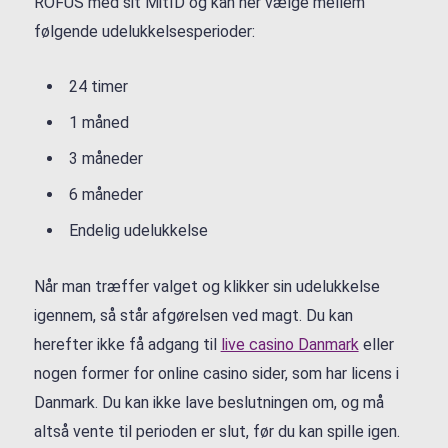
ROFUS med sit MitID og kan her vælge mellem
følgende udelukkelsesperioder:
24 timer
1 måned
3 måneder
6 måneder
Endelig udelukkelse
Når man træffer valget og klikker sin udelukkelse
igennem, så står afgørelsen ved magt. Du kan
herefter ikke få adgang til
live casino Danmark
eller
nogen former for online casino sider, som har licens i
Danmark. Du kan ikke lave beslutningen om, og må
altså vente til perioden er slut, før du kan spille igen.