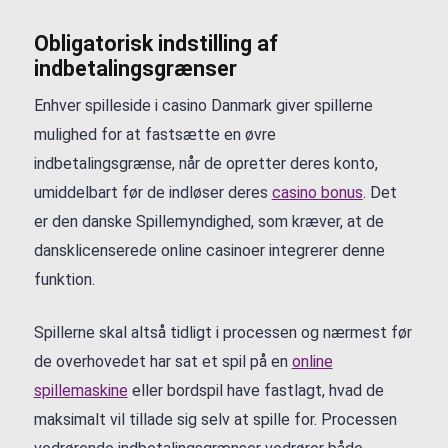
Obligatorisk indstilling af
indbetalingsgrænser
Enhver spilleside i casino Danmark giver spillerne
mulighed for at fastsætte en øvre
indbetalingsgrænse, når de opretter deres konto,
umiddelbart før de indløser deres
casino bonus
. Det
er den danske Spillemyndighed, som kræver, at de
dansklicenserede online casinoer integrerer denne
funktion.
Spillerne skal altså tidligt i processen og nærmest før
de overhovedet har sat et spil på en
online
spillemaskine
eller bordspil have fastlagt, hvad de
maksimalt vil tillade sig selv at spille for. Processen