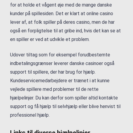
for at holde et vågent øje med de mange danske
kunder på spillesiden. Det er klart at online casino
lever af, at folk spiller på deres casino, men de har
også en forpligtelse til at gribe ind, hvis det kan se at
en spiller er ved at udvikle et problem.
Udover tiltag som for eksempel forudbestemte
indbetalingsgrænser leverer danske casinoer også
support til spillere, der har brug for hjælp.
Kundeservicemedarbejdere er trænet i at kunne
vejlede spillere med problemer til de rette
hjælpelinjer. Du kan derfor som spiller altid kontakte
support og få hjælp til selvhjælp eller blive henvist til
professionel hjælp.
Links til diverse hjælpelinjer