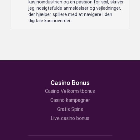
kasinoindustrien og en passion for spil, skriver
jeg indsigtsfulde anmeldelser og vejledninger,
der hjælper spillere med at navigere i den
digitale kasinoverden.
Casino Bonus
Casino Velkomstbonus
Casino kampagner
Gratis Spins
Live casino bonus