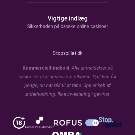
Vigtige indlæg
Sikkerheden på danske online casinoer
Stopspillet.dk
Kommercielt indhold:
Alle anmeldelser på
casino.dk skal anses som reklame. Spil kun for
penge, du har råd til at tabe. Spil er køb af
underholdning. Ikke investering i gevinst.