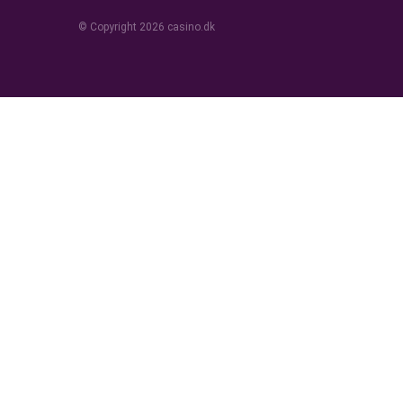
© Copyright 2026 casino.dk