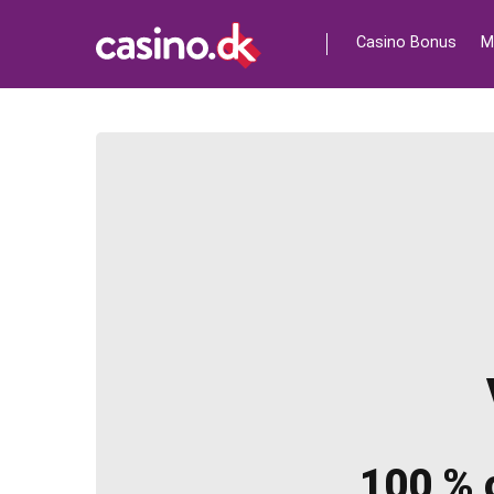
Casino Bonus
M
100 % 