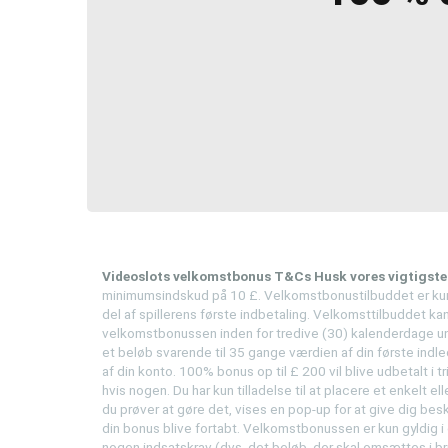
Videoslots velkomstbonus T&Cs
Husk vores vigtigste 
minimumsindskud på 10 £. Velkomstbonustilbuddet er kun t
del af spillerens første indbetaling. Velkomsttilbuddet kan
velkomstbonussen inden for tredive (30) kalenderdage und
et beløb svarende til 35 gange værdien af ​​din første in
af din konto. 100% bonus op til £ 200 vil blive udbetalt i
hvis nogen. Du har kun tilladelse til at placere et enkelt e
du prøver at gøre det, vises en pop-up for at give dig bes
din bonus blive fortabt. Velkomstbonussen er kun gyldig i 
nogen indsatskrav (dvs. det beløb, der skal omsættes i