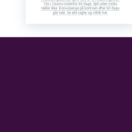
10x i Casino indenfor 60 dage. Spil uden risiko
tæller ikke. Bonuspenge på kontoen efter 60 dage
går tabt. Se alle regler og vilkår her.