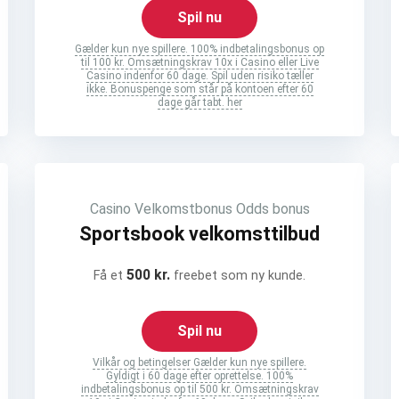
Spil nu
Gælder kun nye spillere. 100% indbetalingsbonus op
til 100 kr. Omsætningskrav 10x i Casino eller Live
Casino indenfor 60 dage. Spil uden risiko tæller
ikke. Bonuspenge som står på kontoen efter 60
dage går tabt. her
Casino Velkomstbonus
Odds bonus
Sportsbook velkomsttilbud
500 kr.
Få et
freebet som ny kunde.
Spil nu
Vilkår og betingelser Gælder kun nye spillere.
Gyldigt i 60 dage efter oprettelse. 100%
indbetalingsbonus op til 500 kr. Omsætningskrav