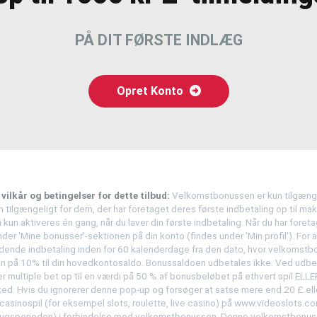
PÅ DIT FØRSTE INDLÆG
Opret Konto
vilkår og betingelser for dette tilbud:
Velkomstbonussen er kun tilgængeli
ilgængeligt for dem, der har foretaget deres første indbetaling op til ma
 kun aktiveres én gang, når du laver din første indbetaling. Når du har foret
er 'Mine bonusser'-sektionen på din konto (findes under 'Min profil'). Fo
dledende indbetaling inden for 60 kalenderdage fra den dato, hvor velkomstb
 trin på 10% til din hovedkontosaldo. Bonussaldoen udbetales ikke. Ved udbe
ller multiple bet op til en værdi på 50 % af bonusbeløbet på ethvert spil ELLER
ked. Hvis du ignorerer denne pop-up og forsøger at satse mere end 20 £ elle
casinospil (for eksempel slots, roulette, live casino) på www.videoslots.com
 brugsperioden) i forbindelse med velkomstbonussen. Denne velkomstbonu