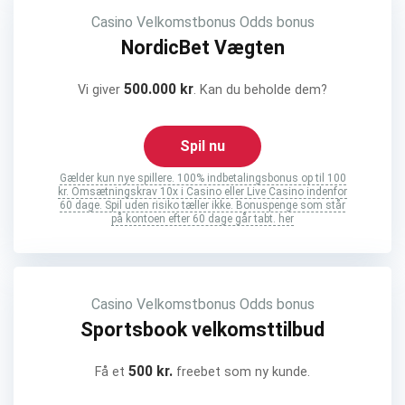
Casino Velkomstbonus
Odds bonus
NordicBet Vægten
500.000 kr
Vi giver
. Kan du beholde dem?
Spil nu
Gælder kun nye spillere. 100% indbetalingsbonus op til 100
kr. Omsætningskrav 10x i Casino eller Live Casino indenfor
60 dage. Spil uden risiko tæller ikke. Bonuspenge som står
på kontoen efter 60 dage går tabt. her
Casino Velkomstbonus
Odds bonus
Sportsbook velkomsttilbud
500 kr.
Få et
freebet som ny kunde.