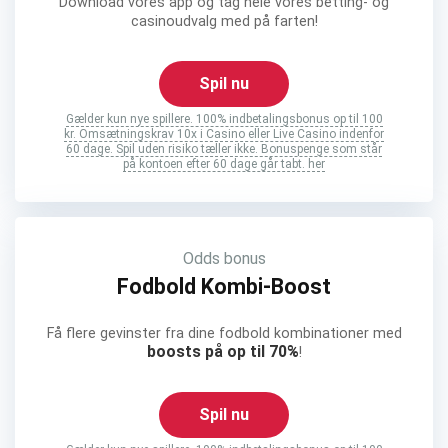
Download vores app og tag hele vores betting- og
casinoudvalg med på farten!
Spil nu
Gælder kun nye spillere. 100% indbetalingsbonus op til 100
kr. Omsætningskrav 10x i Casino eller Live Casino indenfor
60 dage. Spil uden risiko tæller ikke. Bonuspenge som står
på kontoen efter 60 dage går tabt. her
Odds bonus
Fodbold Kombi-Boost
Få flere gevinster fra dine fodbold kombinationer med
boosts på op til 70%
!
Spil nu