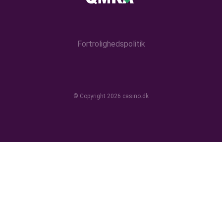
Fortrolighedspolitik
© Copyright 2026 casino.dk