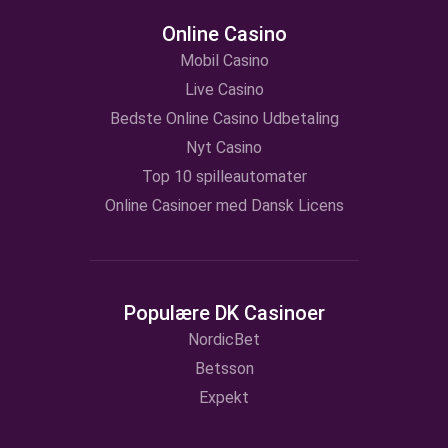
Online Casino
Mobil Casino
Live Casino
Bedste Online Casino Udbetaling
Nyt Casino
Top 10 spilleautomater
Online Casinoer med Dansk Licens
Populære DK Casinoer
NordicBet
Betsson
Expekt