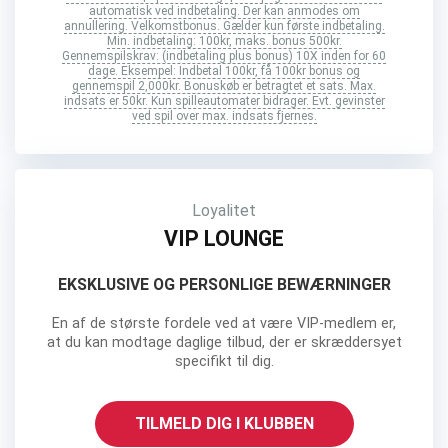
automatisk ved indbetaling. Der kan anmodes om
annullering. Velkomstbonus. Gælder kun første indbetaling.
Min. indbetaling: 100kr, maks. bonus 500kr.
Gennemspilskrav: (indbetaling plus bonus) 10X inden for 60
dage. Eksempel: Indbetal 100kr, få 100kr bonus og
gennemspil 2,000kr. Bonuskøb er betragtet et sats. Max.
indsats er 50kr. Kun spilleautomater bidrager. Evt. gevinster
ved spil over max. indsats fjernes.
Loyalitet
VIP LOUNGE
EKSKLUSIVE OG PERSONLIGE BEWÆRNINGER
En af de største fordele ved at være VIP-medlem er,
at du kan modtage daglige tilbud, der er skræddersyet
specifikt til dig.
TILMELD DIG I KLUBBEN