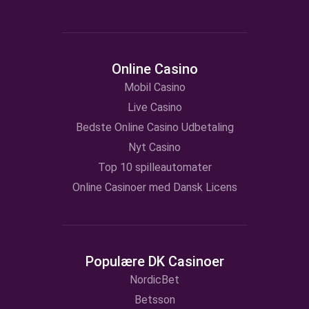
Online Casino
Mobil Casino
Live Casino
Bedste Online Casino Udbetaling
Nyt Casino
Top 10 spilleautomater
Online Casinoer med Dansk Licens
Populære DK Casinoer
NordicBet
Betsson