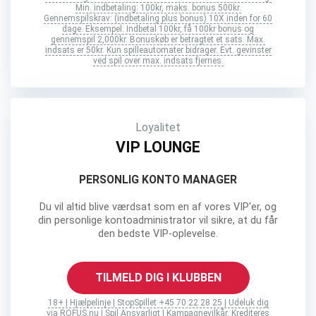
Min. indbetaling: 100kr, maks. bonus 500kr.
Gennemspilskrav: (indbetaling plus bonus) 10X inden for 60
dage. Eksempel: Indbetal 100kr, få 100kr bonus og
gennemspil 2,000kr. Bonuskøb er betragtet et sats. Max.
indsats er 50kr. Kun spilleautomater bidrager. Evt. gevinster
ved spil over max. indsats fjernes.
Loyalitet
VIP LOUNGE
PERSONLIG KONTO MANAGER
Du vil altid blive værdsat som en af ​​vores VIP'er, og
din personlige kontoadministrator vil sikre, at du får
den bedste VIP-oplevelse.
TILMELD DIG I KLUBBEN
18+ | Hjælpelinje | StopSpillet +45 70 22 28 25 | Udeluk dig
via ROFUS.nu | Spil Ansvarligt | Kampagnevilkår. Krediteres