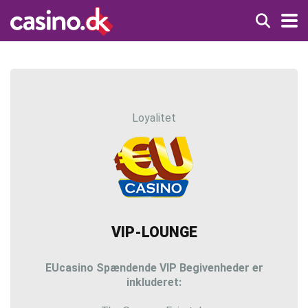
Loyalitet
VIP-LOUNGE
EUcasino Spændende VIP Begivenheder er
inkluderet: