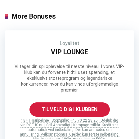
More Bonuses
Loyalitet
VIP LOUNGE
Vi tager din spiloplevelse til næste niveau! I vores VIP-
klub kan du forvente hidtil uset spænding, et
eksklusivt støtteprogram og legendariske
konkurrencer, hvor du kan vinde uforglemmelige
præmier.
TILMELD DIG I KLUBBEN
18+ | Hjælpelinje | StopSpillet +45 70 22 28 25 | Udeluk dig
via ROFUS.nu | Spil Ansvarligt | Kampagnevilkår. Krediteres
automatisk ved indbetaling. Der kan anmodes om
annullering. Velkomstbonus. Gælder kun første indbetaling.