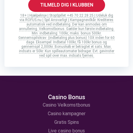
TILMELD DIG I KLUBBEN
18+ | Hjælpelinje | StopSpillet +45 70 22 28 25 | Udeluk dig
via ROFUS.nu | Spil Ansvarligt | Kampagnevilkår. Krediteres
automatisk ved indbetaling. Der kan anmodes om
annullering. Velkomstbonus. Gælder kun første indbetaling.
Min. indbetaling: 100kr, maks. bonus 500kr.
Gennemspilskrav: (indbetaling plus bonus) 10X inden for 60
dage. Eksempel: Indbetal 100kr, få 100kr bonus og
gennemspil 2,000kr. Bonuskøb er betragtet et sats. Max.
indsats er 50kr. Kun spilleautomater bidrager. Evt. gevinster
ved spil over max. indsats fjernes.
Casino Bonus
Casino Velkomstbonus
Casino kampagner
Gratis Spins
Live casino bonus