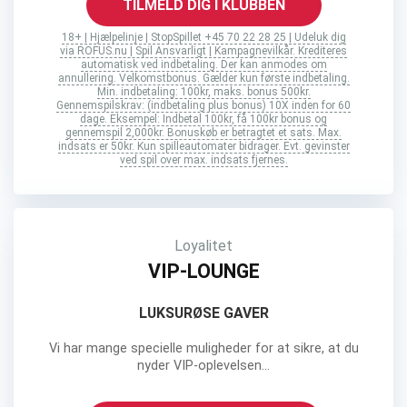
TILMELD DIG I KLUBBEN
18+ | Hjælpelinje | StopSpillet +45 70 22 28 25 | Udeluk dig
via ROFUS.nu | Spil Ansvarligt | Kampagnevilkår. Krediteres
automatisk ved indbetaling. Der kan anmodes om
annullering. Velkomstbonus. Gælder kun første indbetaling.
Min. indbetaling: 100kr, maks. bonus 500kr.
Gennemspilskrav: (indbetaling plus bonus) 10X inden for 60
dage. Eksempel: Indbetal 100kr, få 100kr bonus og
gennemspil 2,000kr. Bonuskøb er betragtet et sats. Max.
indsats er 50kr. Kun spilleautomater bidrager. Evt. gevinster
ved spil over max. indsats fjernes.
Loyalitet
VIP-LOUNGE
LUKSURØSE GAVER
Vi har mange specielle muligheder for at sikre, at du
nyder VIP-oplevelsen...