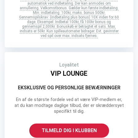
automatisk ved indbetaling. Der kan anmodes om
annullering. Velkomstbonus. Gælder kun første indbetaling.
Min. indbetaling: 100kr, maks. bonus 500kr.
Gennemspilskrav: (indbetaling plus bonus) 10X inden for 60
dage. Eksempel: Indbetal 100kr, få 100kr bonus og
gennemspil 2,000kr. Bonuskøb er betragtet et sats. Max.
indsats er 50kr. Kun spilleautomater bidrager. Evt. gevinster
ved spil over max. indsats fjernes.
Loyalitet
VIP LOUNGE
EKSKLUSIVE OG PERSONLIGE BEWÆRNINGER
En af de største fordele ved at være VIP-medlem er,
at du kan modtage daglige tilbud, der er skræddersyet
specifikt til dig.
TILMELD DIG I KLUBBEN