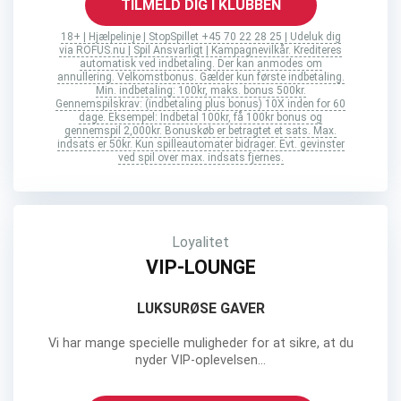
TILMELD DIG I KLUBBEN
18+ | Hjælpelinje | StopSpillet +45 70 22 28 25 | Udeluk dig
via ROFUS.nu | Spil Ansvarligt | Kampagnevilkår. Krediteres
automatisk ved indbetaling. Der kan anmodes om
annullering. Velkomstbonus. Gælder kun første indbetaling.
Min. indbetaling: 100kr, maks. bonus 500kr.
Gennemspilskrav: (indbetaling plus bonus) 10X inden for 60
dage. Eksempel: Indbetal 100kr, få 100kr bonus og
gennemspil 2,000kr. Bonuskøb er betragtet et sats. Max.
indsats er 50kr. Kun spilleautomater bidrager. Evt. gevinster
ved spil over max. indsats fjernes.
Loyalitet
VIP-LOUNGE
LUKSURØSE GAVER
Vi har mange specielle muligheder for at sikre, at du
nyder VIP-oplevelsen...