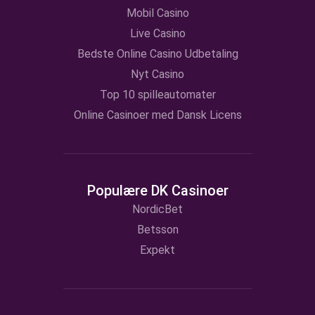
Mobil Casino
Live Casino
Bedste Online Casino Udbetaling
Nyt Casino
Top 10 spilleautomater
Online Casinoer med Dansk Licens
Populære DK Casinoer
NordicBet
Betsson
Expekt