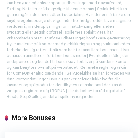
kan benyttes på enhver sport | Indbetalinger med Paysafecard,
Skrill og Neteller er ikke gyldige til denne bonus | Spilaktivitet kan
gennemgås inden hver udbedt udbetaling; Hvis der er mistanke om
snyd, uregelmæssige ulovlige mønstre, hedge-odds, lave marginale
væddemål, insideroplysninger om match-fixing eller anden
svigagtig eller uetisk opførsel i spillernes spilaktivitet, har
virksomheden ret til at afvise udbetalinger, konfiskere gevinster og
fryse midlerne på kontoer med øjeblikkelig virkning | Virksomheden
forbeholder sig retten til når som helst at annullere bonussen | Hvis
bonussen annulleres, fortabes bonusmidler | Eventuelle midler, der
er deponeret og bundet til bonuskrav, forbliver på kundens konto
og kan benyttes overalt på webstedet | Generelle regler og vilkår
for ComeOn! er altid gældende | Selvudelukkelse kan foretages via
dine kontoindstillinger. Hvis du ønsker selvudelukkelse fra alle
kasinoer og spilprodukter, der tilbydes i danske områder, kan du
vælge at registrere dig i ROFUS | Har du behov for råd og støtte?
Besøg StopSpillet, en del af spillemyndigheden.
More Bonuses