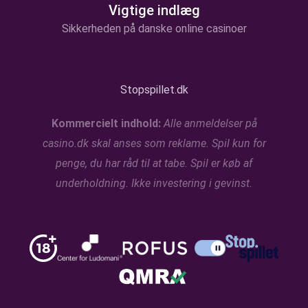
Vigtige indlæg
Sikkerheden på danske online casinoer
Stopspillet.dk
Kommercielt indhold:
Alle anmeldelser på
casino.dk skal anses som reklame. Spil kun for
penge, du har råd til at tabe. Spil er køb af
underholdning. Ikke investering i gevinst.