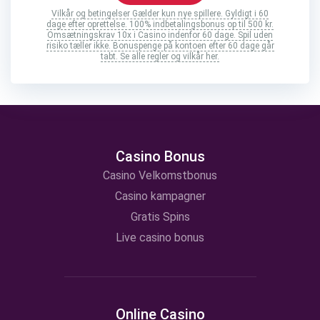
Vilkår og betingelser Gælder kun nye spillere. Gyldigt i 60
dage efter oprettelse. 100% indbetalingsbonus op til 500 kr.
Omsætningskrav 10x i Casino indenfor 60 dage. Spil uden
risiko tæller ikke. Bonuspenge på kontoen efter 60 dage går
tabt. Se alle regler og vilkår her.
Casino Bonus
Casino Velkomstbonus
Casino kampagner
Gratis Spins
Live casino bonus
Online Casino