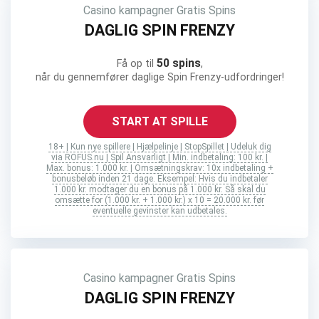
Casino kampagner
Gratis Spins
DAGLIG SPIN FRENZY
50 spins
Få op til
,
når du gennemfører daglige Spin Frenzy-udfordringer!
START AT SPILLE
18+ | Kun nye spillere | Hjælpelinje | StopSpillet | Udeluk dig
via ROFUS.nu | Spil Ansvarligt | Min. indbetaling: 100 kr. |
Max. bonus: 1.000 kr. | Omsætningskrav: 10x indbetaling +
bonusbeløb inden 21 dage. Eksempel: Hvis du indbetaler
1.000 kr. modtager du en bonus på 1.000 kr. Så skal du
omsætte for (1.000 kr. + 1.000 kr.) x 10 = 20.000 kr. før
eventuelle gevinster kan udbetales.
Casino kampagner
Gratis Spins
DAGLIG SPIN FRENZY