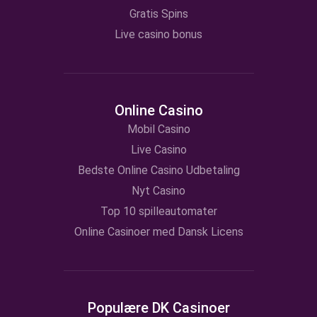
Gratis Spins
Live casino bonus
Online Casino
Mobil Casino
Live Casino
Bedste Online Casino Udbetaling
Nyt Casino
Top 10 spilleautomater
Online Casinoer med Dansk Licens
Populære DK Casinoer