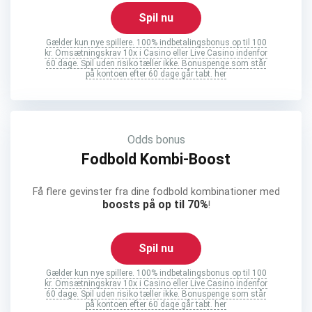
Spil nu
Gælder kun nye spillere. 100% indbetalingsbonus op til 100
kr. Omsætningskrav 10x i Casino eller Live Casino indenfor
60 dage. Spil uden risiko tæller ikke. Bonuspenge som står
på kontoen efter 60 dage går tabt. her
Odds bonus
Fodbold Kombi-Boost
Få flere gevinster fra dine fodbold kombinationer med
boosts på op til 70%
!
Spil nu
Gælder kun nye spillere. 100% indbetalingsbonus op til 100
kr. Omsætningskrav 10x i Casino eller Live Casino indenfor
60 dage. Spil uden risiko tæller ikke. Bonuspenge som står
på kontoen efter 60 dage går tabt. her