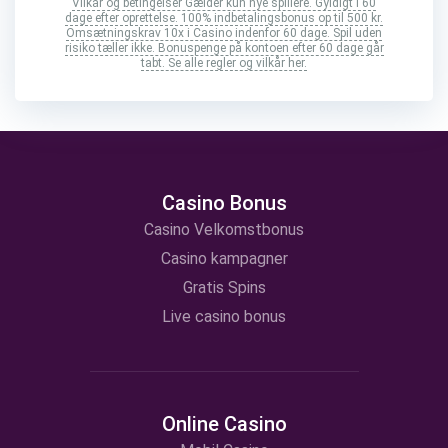
Vilkår og betingelser Gælder kun nye spillere. Gyldigt i 60
dage efter oprettelse. 100% indbetalingsbonus op til 500 kr.
Omsætningskrav 10x i Casino indenfor 60 dage. Spil uden
risiko tæller ikke. Bonuspenge på kontoen efter 60 dage går
tabt. Se alle regler og vilkår her.
Casino Bonus
Casino Velkomstbonus
Casino kampagner
Gratis Spins
Live casino bonus
Online Casino