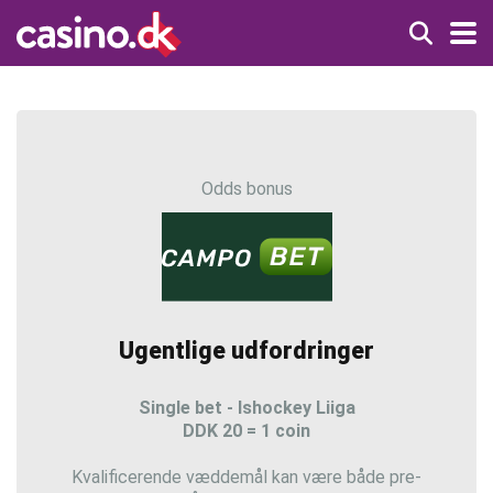
Odds bonus
Ugentlige udfordringer
Single bet - Ishockey Liiga
DDK 20 = 1 coin
Kvalificerende væddemål kan være både pre-