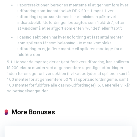
i sportssektionen beregnes mønterne til at gennemføre hver
udfordring som: indsatsbeløb DDK 20 = 1 mønt. Hver
udfordring i sportssektionen har et minimum påkrævet
indsatsbeløb. Udfordringen betragtes som "fuldført", efter
at væddemålet er afgjort som enten "vundet" eller "tabt";
i casino sektionen har hver udfordring et fast antal mønter,
som spilleren får som belønning. Jo mere kompleks
udfordringen er, jo flere mønter vil spilleren modtage for at
fuldføre den.
5.1. Udover de mønter, der er tjent for hver udfordring, kan spilleren
få 200 ekstra mønter ved at gennemføre ugentlige udfordringer
inden for en uge for hver sektion (hvilket betyder, at spilleren kan få
100 mønter for at gennemføre 50 % af sportsudfordringerne, samt
100 mønter for fuldføre alle casino-udfordringer). 6. Generelle vilkår
og betingelser gælder.
More Bonuses