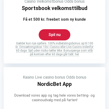
Casino Velkomstbonus
Odds bonus
Sportsbook velkomsttilbud
Få et 500 kr. freebet som ny kunde
Spil nu
Gælder kun nye spillere. 100% indbetalingsbonus op til 100
kr. Omsætningskrav 10x i Casino eller Live Casino indenfor
60 dage. Spil uden risiko tæller ikke. Bonuspenge som står
på kontoen efter 60 dage går tabt. her
Kasino
Live casino bonus
Odds bonus
NordicBet App
Download vores app og tag hele vores betting- og
casinoudvalg med på farten!