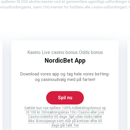
n spilleren få 200 ekstra mønter ved at gennemføre ugentlige udfordringer in
tsudfordringerne, samt 100 mønter for fuldføre alle casino-udfordringer). 6
Kasino
Live casino bonus
Odds bonus
NordicBet App
Download vores app og tag hele vores betting-
og casinoudvalg med på farten!
Spil nu
Gælder kun nye spillere. 100% indbetalingsbonus op
til 100 kr. Omsætningskrav 10x i Casino eller Live
Casino indenfor 60 dage. Spil uden risiko tæller
ikke. Bonuspenge som står på kontoen efter 60
dage går tabt. her