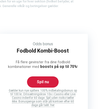
den for en uge for hver sektion (hvilket betyder, at
. Generelle vilkår og betingelser gælder.
Odds bonus
Fodbold Kombi-Boost
Få flere gevinster fra dine fodbold
boosts på op til 70%
kombinationer med
!
Spil nu
Gælder kun nye spillere. 100% indbetalingsbonus op
til 100 kr. Omsætningskrav 10x i Casino eller Live
Casino indenfor 60 dage. Spil uden risiko tæller
ikke. Bonuspenge som står på kontoen efter 60
dage går tabt. her