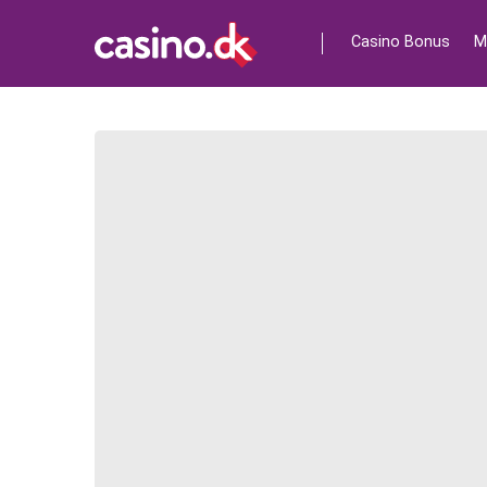
Casino Bonus
M