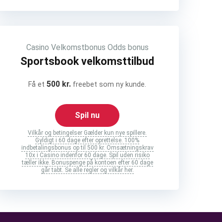
Casino Velkomstbonus
Odds bonus
Sportsbook velkomsttilbud
500 kr.
Få et
freebet som ny kunde.
Spil nu
Vilkår og betingelser Gælder kun nye spillere.
Gyldigt i 60 dage efter oprettelse. 100%
indbetalingsbonus op til 500 kr. Omsætningskrav
10x i Casino indenfor 60 dage. Spil uden risiko
tæller ikke. Bonuspenge på kontoen efter 60 dage
går tabt. Se alle regler og vilkår her.