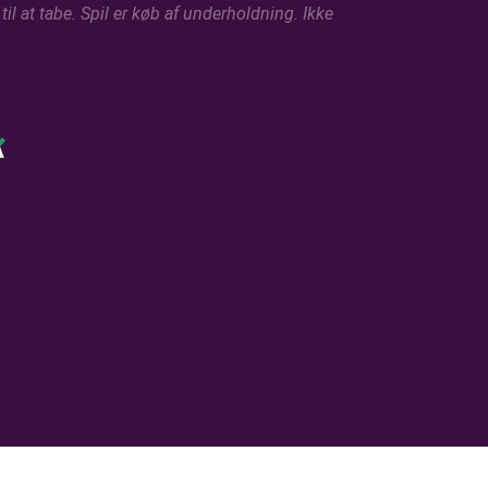
il at tabe. Spil er køb af underholdning. Ikke