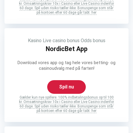
kr. Omsætningskrav 10x i Casino eller Live Casino indenfor
60 dage. Spil uden risiko tæller ikke. Bonuspenge som står
på kontoen efter 60 dage går tabt. her
Kasino
Live casino bonus
Odds bonus
NordicBet App
Download vores app og tag hele vores betting- og
casinoudvalg med på farten!
Spil nu
Gælder kun nye spillere. 100% indbetalingsbonus op til 100
kr. Omsætningskrav 10x i Casino eller Live Casino indenfor
60 dage. Spil uden risiko tæller ikke. Bonuspenge som står
på kontoen efter 60 dage går tabt. her