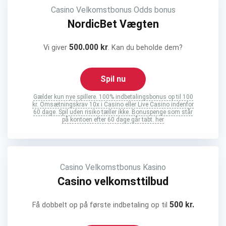
Casino Velkomstbonus
Odds bonus
NordicBet Vægten
500.000 kr
Vi giver
. Kan du beholde dem?
Spil nu
Gælder kun nye spillere. 100% indbetalingsbonus op til 100
kr. Omsætningskrav 10x i Casino eller Live Casino indenfor
60 dage. Spil uden risiko tæller ikke. Bonuspenge som står
på kontoen efter 60 dage går tabt. her
Casino Velkomstbonus
Kasino
Casino velkomsttilbud
500 kr.
Få dobbelt op på første indbetaling op til