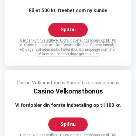
Få et 500 kr. freebet som ny kunde
Spil nu
Gælder kun nye spillere. 100% indbetalingsbonus op til 100
kr. Omsætningskrav 10x i Casino eller Live Casino indenfor
60 dage. Spil uden risiko tæller ikke. Bonuspenge som står
på kontoen efter 60 dage går tabt. her
Casino Velkomstbonus
Kasino
Live casino bonus
Casino Velkomstbonus
Vi fordobler din første indbetaling op til 100 kr.
Spil nu
Gælder kun nye spillere. 100% indbetalingsbonus op til 100