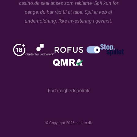
casino.dk skal anses som reklame. Spil kun for
penge, du har råd til at tabe. Spil er køb af
underholdning. Ikke investering i gevinst.
Fortrolighedspolitik
© Copyright 2026 casino.dk