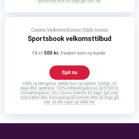
på kontoen efter 60 dage går tabt. her
Casino Velkomstbonus
Odds bonus
Sportsbook velkomsttilbud
500 kr.
Få et
freebet som ny kunde.
Spil nu
Vilkår og betingelser Gælder kun nye spillere. Gyldigt i 60
dage efter oprettelse. 100% indbetalingsbonus op til 500 kr.
Omsætningskrav 10x i Casino indenfor 60 dage. Spil uden
risiko tæller ikke. Bonuspenge på kontoen efter 60 dage går
tabt. Se alle regler og vilkår her.