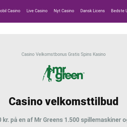
obil Casino
Live Casino
Nyt Casino
Dansk Licens
Bedste 
Casino Velkomstbonus
Gratis Spins
Kasino
Casino velkomsttilbud
0 kr. på en af Mr Greens 1.500 spillemaskiner o