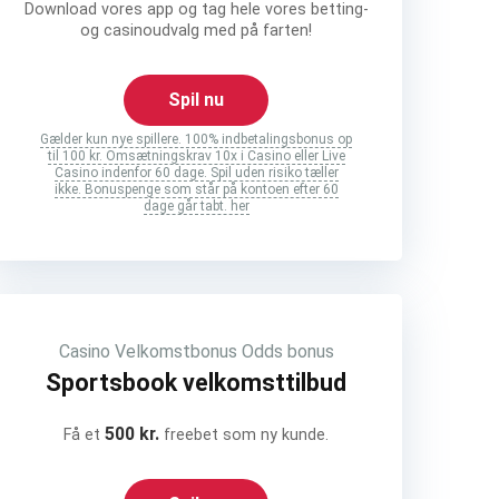
Download vores app og tag hele vores betting-
og casinoudvalg med på farten!
Spil nu
Gælder kun nye spillere. 100% indbetalingsbonus op
til 100 kr. Omsætningskrav 10x i Casino eller Live
Casino indenfor 60 dage. Spil uden risiko tæller
ikke. Bonuspenge som står på kontoen efter 60
dage går tabt. her
Casino Velkomstbonus
Odds bonus
Sportsbook velkomsttilbud
500 kr.
Få et
freebet som ny kunde.