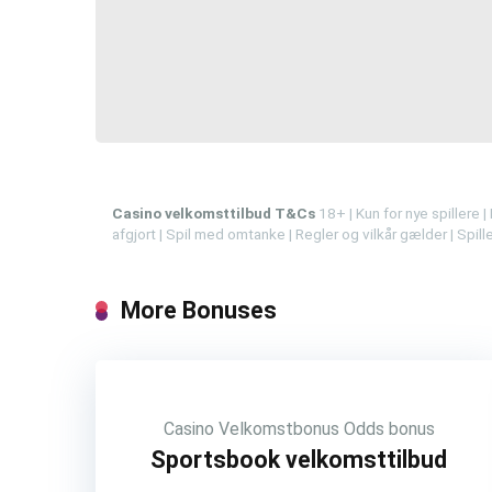
Casino velkomsttilbud T&Cs
18+ | Kun for nye spillere |
afgjort | Spil med omtanke | Regler og vilkår gælder | Spi
More Bonuses
Casino Velkomstbonus
Odds bonus
Sportsbook velkomsttilbud