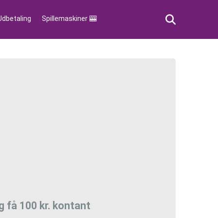
Udbetaling
Spillemaskiner 🎰
g få 100 kr. kontant