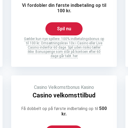
Vi fordobler din første indbetaling op til
100 kr.
Spil nu
Gælder kun nye spillere. 100% indbetalingsbonus op
til 100 kr. Omsætningskrav 10x i Casino eller Live
Casino indenfor 60 dage. Spil uden risiko tæller
ikke. Bonuspenge som står på kontoen efter 60
dage går tabt. her
Casino Velkomstbonus
Kasino
Casino velkomsttilbud
500
Få dobbelt op på første indbetaling op til
kr.