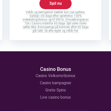
Spil nu
Vilkår og betingelser Gælder kun nye spillere.
Gyldigt i 60 dage efter oprettelse. 100%
indbetalingsbonus op til 500 kr. Omsætningskrav
10x i Casino indenfor 60 dage. Spil uden risiko
tæller ikke. Bonuspenge på kontoen efter 60 dage
går tabt. Se alle regler og vilkår her.
Casino Bonus
Casino Velkomstbonus
Casino kampagner
Gratis Spins
Live casino bonus