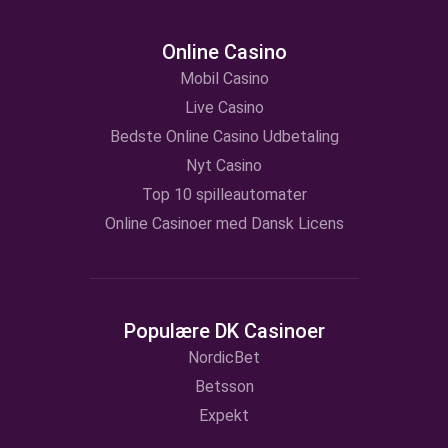
Online Casino
Mobil Casino
Live Casino
Bedste Online Casino Udbetaling
Nyt Casino
Top 10 spilleautomater
Online Casinoer med Dansk Licens
Populære DK Casinoer
NordicBet
Betsson
Expekt