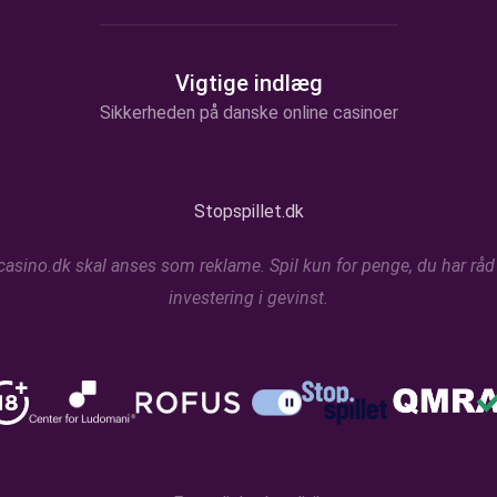
Vigtige indlæg
Sikkerheden på danske online casinoer
Stopspillet.dk
asino.dk skal anses som reklame. Spil kun for penge, du har råd t
investering i gevinst.